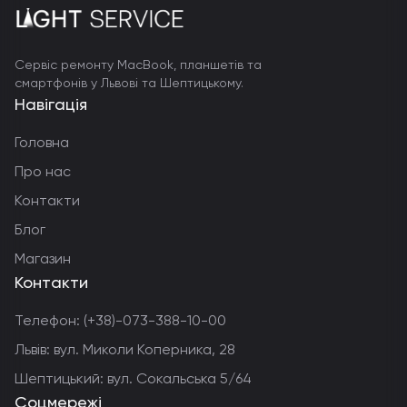
Сервіс ремонту MacBook, планшетів та
смартфонів у Львові та Шептицькому.
Навігація
Головна
Про нас
Контакти
Блог
Магазин
Контакти
Телефон:
(+38)-073-388-10-00
Львів: вул. Миколи Коперника, 28
Шептицький: вул. Сокальська 5/64
Соцмережі