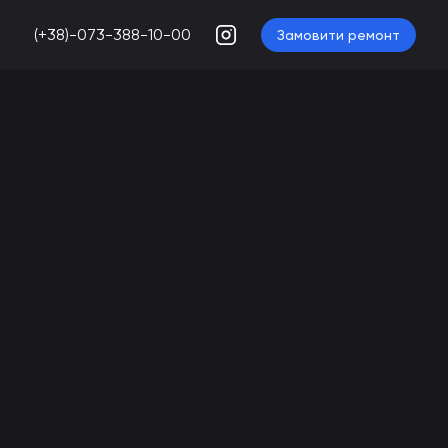
(+38)-073-388-10-00
Замовити ремонт