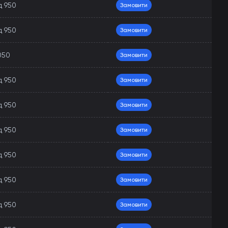
д 950
Замовити
д 950
Замовити
050
Замовити
д 950
Замовити
д 950
Замовити
д 950
Замовити
д 950
Замовити
д 950
Замовити
д 950
Замовити