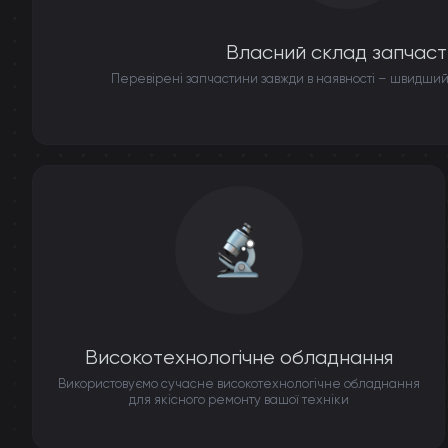
Власний склад запчаст
Перевірені запчастини завжди в наявності – швидший
Високотехнологічне обладнання
Використовуємо сучасне високотехнологічне обладнання
для якісного ремонту вашої техніки