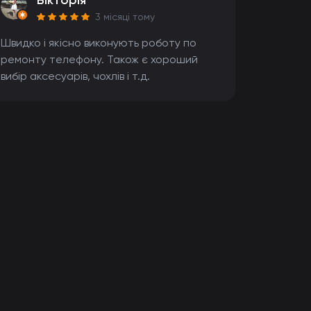
Вікторія
3 місяці тому
Швидко і якісно виконують роботу по
ремонту телефону. Також є хороший
вибір аксесуарів, чохлів і т.д.