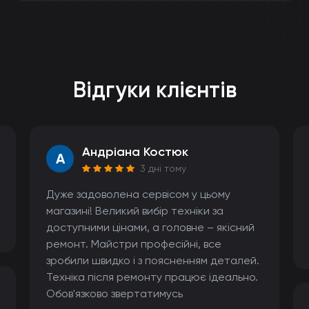
Відгуки клієнтів
Андріана Костюк
A
3 дні тому
Дуже задоволена сервісом у цьому
магазині! Великий вибір техніки за
доступними цінами, а головне – якісний
ремонт. Майстри професійні, все
зробили швидко і з поясненням деталей.
Техніка після ремонту працює ідеально.
Обов'язково звертатимусь