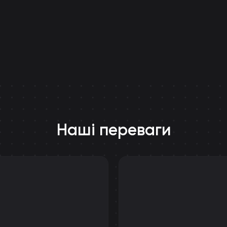
Наші переваги