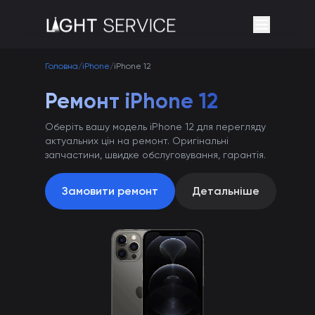
Головна
/
iPhone
/
iPhone 12
Ремонт iPhone 12
Оберіть вашу модель iPhone 12 для перегляду
актуальних цін на ремонт. Оригінальні
запчастини, швидке обслуговування, гарантія.
Замовити ремонт
Детальніше