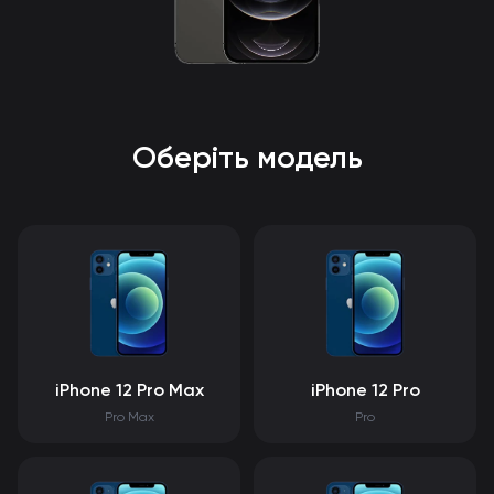
Оберіть модель
iPhone 12 Pro Max
iPhone 12 Pro
Pro Max
Pro