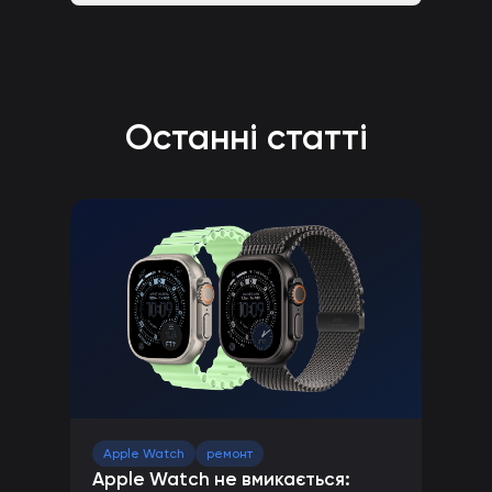
Останні статті
Apple Watch
ремонт
Apple Watch не вмикається: