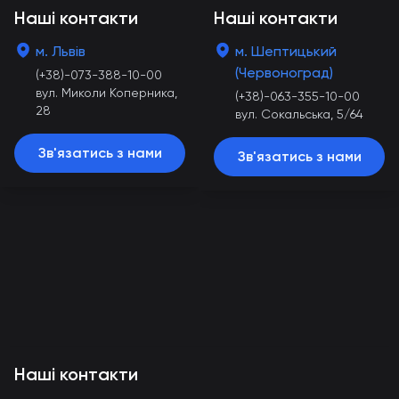
Наші контакти
Наші контакти
м. Львів
м. Шептицький
(Червоноград)
(+38)-073-388-10-00
вул. Миколи Коперника,
(+38)-063-355-10-00
28
вул. Сокальська, 5/64
Зв'язатись з нами
Зв'язатись з нами
Наші контакти