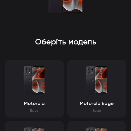
Оберіть модель
Motorola
Motorola Edge
Base
Edge