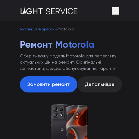
Головна
/
Смартфони
/
Motorola
Ремонт Motorola
Оберіть вашу модель Motorola для перегляду
актуальних цін на ремонт. Оригінальні
запчастини, швидке обслуговування, гарантія.
Замовити ремонт
Детальніше