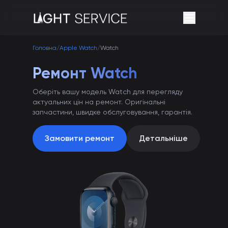
Головна
/
Apple Watch
/
Watch
Ремонт Watch
Оберіть вашу модель Watch для перегляду
актуальних цін на ремонт. Оригінальні
запчастини, швидке обслуговування, гарантія.
Замовити ремонт
Детальніше