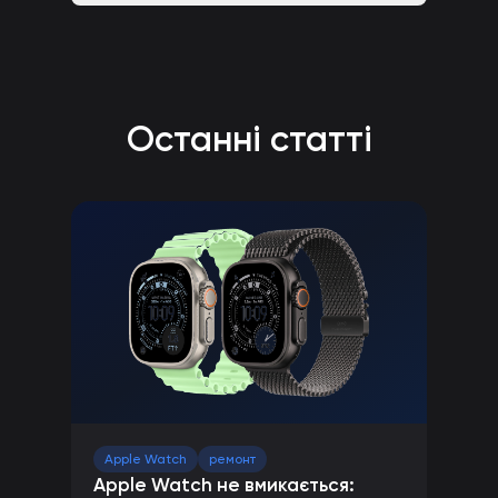
Останні статті
Apple Watch
ремонт
Apple Watch не вмикається: