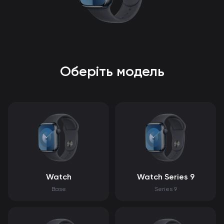
Оберіть модель
Watch
Watch Series 9
Base
Series 9