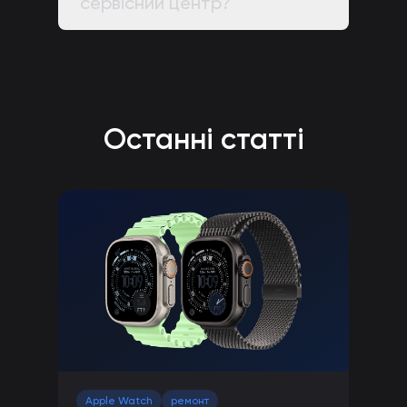
сервісний центр?
Останні статті
Apple Watch
ремонт