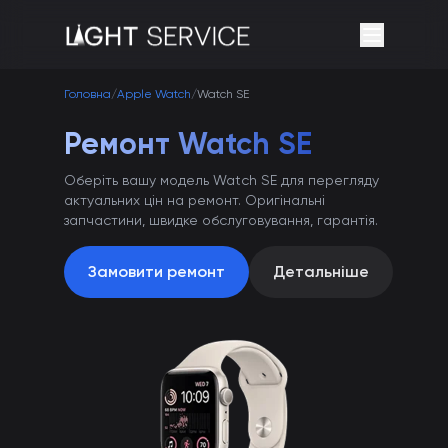
Головна
/
Apple Watch
/
Watch SE
Ремонт Watch SE
Оберіть вашу модель Watch SE для перегляду
актуальних цін на ремонт. Оригінальні
запчастини, швидке обслуговування, гарантія.
Замовити ремонт
Детальніше