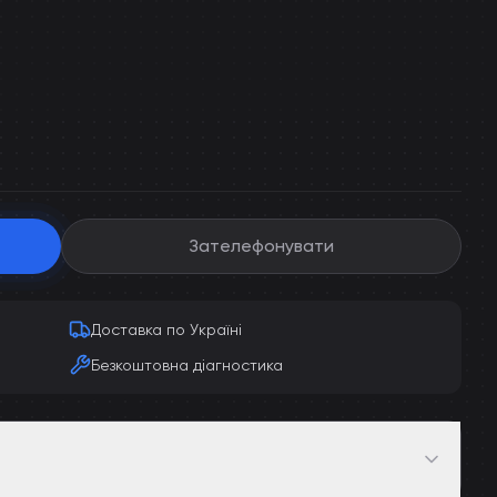
Зателефонувати
Доставка по Україні
Безкоштовна діагностика