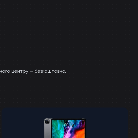
сного центру — безкоштовно.