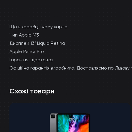
Що в коробці і чому варто
Чип Apple M3
Дисплей 13" Liquid Retina
Apple Pencil Pro
Гарантія і доставка
Офіційна гарантія виробника. Доставляємо по Львову
Схожі товари