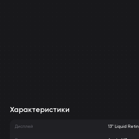
Характеристики
Дисплей
13" Liquid Reti