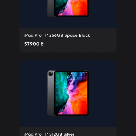
iPad Pro 11" 256GB Space Black
57900
₴
iPad Pro 11" 512GB Silver