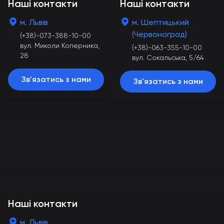
Наші контакти
Наші контакти
м. Львів
м. Шептицький
(Червоноград)
(+38)-073-388-10-00
вул. Миколи Коперника,
(+38)-063-355-10-00
28
вул. Сокальська, 5/64
Зв'язатись з нами
Зв'язатись з нами
Наші контакти
м. Львів