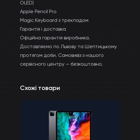
OLED)
Apple Pencil Pro
Magic Keyboard з трекпадом
Гарантія і доставка
Офіційна гарантія виробника.
Доставляємо по Львову та Шептицькому
протягом доби. Самовивіз з нашого
сервісного центру — безкоштовно.
Схожі товари