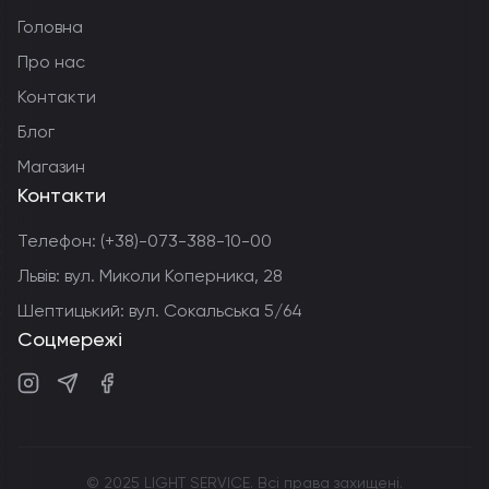
Головна
Про нас
Контакти
Блог
Магазин
Контакти
Телефон:
(+38)-073-388-10-00
Львів: вул. Миколи Коперника, 28
Шептицький: вул. Сокальська 5/64
Соцмережі
Instagram
Telegram
Facebook
© 2025 LIGHT SERVICE. Всі права захищені.