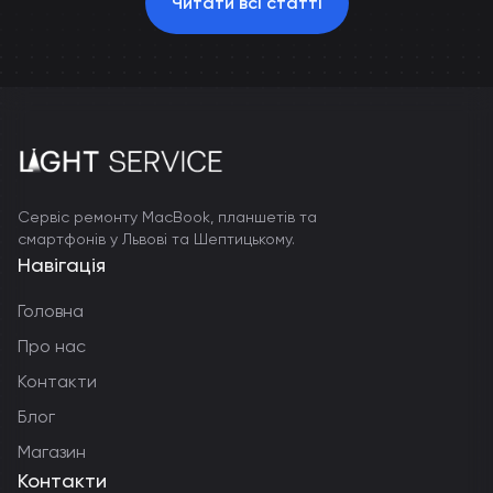
Читати всі статті
Сервіс ремонту MacBook, планшетів та
смартфонів у Львові та Шептицькому.
Навігація
Головна
Про нас
Контакти
Блог
Магазин
Контакти