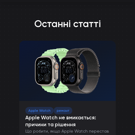
Останні статті
Apple Watch
ремонт
Apple Watch не вмикається:
причини та рішення
Що робити, якщо Apple Watch перестав