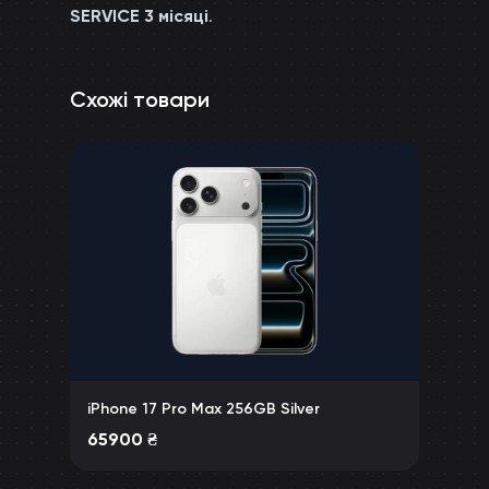
SERVICE 3 місяці
.
Схожі товари
iPhone 17 Pro Max 256GB Silver
65900
₴