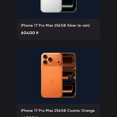
iPhone 17 Pro Max 256GB Silver (e-sim)
60400
₴
iPhone 17 Pro Max 256GB Cosmic Orange