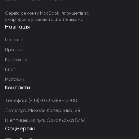
Сервіс ремонту MacBook, планшетів та
смартфонів у Львові та Шептицькому.
Навігація
Головна
Про нас
Контакти
Блог
Магазин
Контакти
Телефон:
(+38)-073-388-10-00
Львів: вул. Миколи Коперника, 28
Шептицький: вул. Сокальська 5/64
Соцмережі