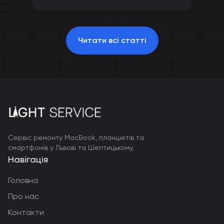
Читати всі статті
Сервіс ремонту MacBook, планшетів та
смартфонів у Львові та Шептицькому.
Навігація
Головна
Про нас
Контакти