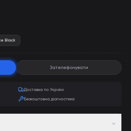
e Black
Зателефонувати
Доставка по Україні
Безкоштовна діагностика