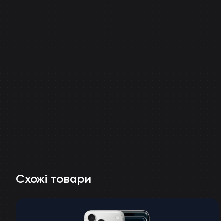
Схожі товари