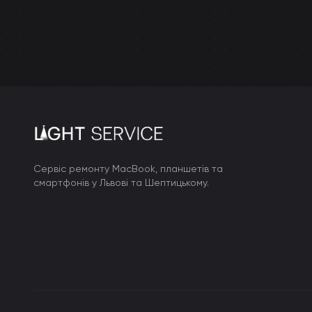
Сервіс ремонту MacBook, планшетів та
смартфонів у Львові та Шептицькому.