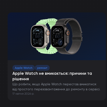
Apple Watch
ремонт
Apple Watch не вмикається: причини та
рішення
Що робити, якщо Apple Watch перестав вмикатися:
від простого перезавантаження до ремонту в сервісі.
17 квітня 2026 р.