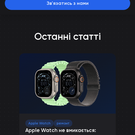
Зв'язатись з нами
Останні статті
Apple Watch
ремонт
Apple Watch не вмикається: