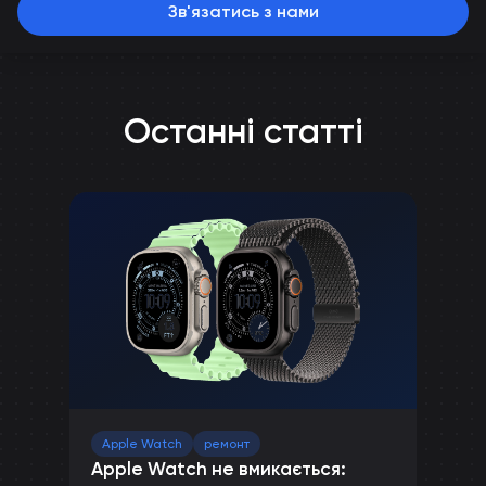
Зв'язатись з нами
Останні статті
Apple Watch
ремонт
Apple Watch не вмикається: