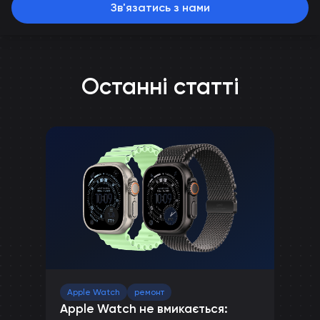
Зв'язатись з нами
Останні статті
Apple Watch
ремонт
Apple Watch не вмикається: