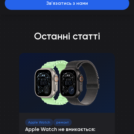
Зв'язатись з нами
Останні статті
Apple Watch
ремонт
Apple Watch не вмикається: