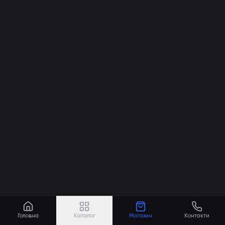
Головна
Каталог
Магазин
Контакти