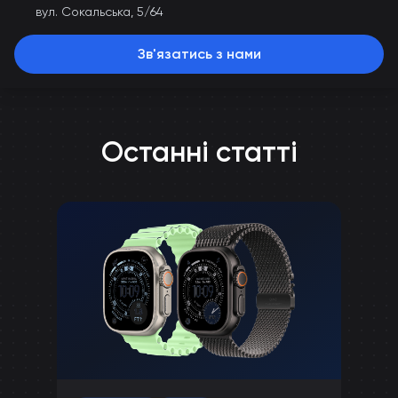
вул. Сокальська, 5/64
Зв'язатись з нами
Останні статті