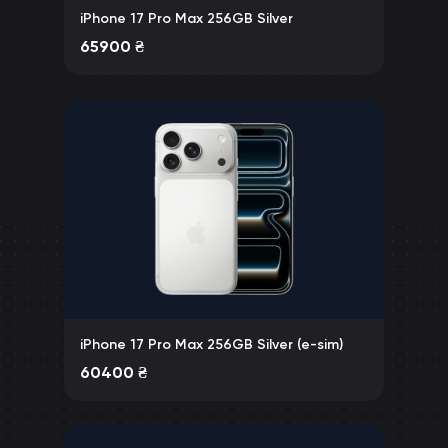
iPhone 17 Pro Max 256GB Silver
65900
₴
iPhone 17 Pro Max 256GB Silver (e-sim)
60400
₴