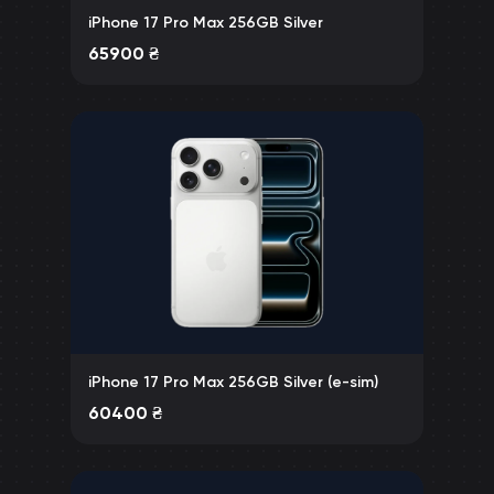
iPhone 17 Pro Max 256GB Silver
65900
₴
iPhone 17 Pro Max 256GB Silver (e-sim)
60400
₴