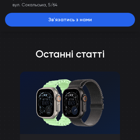
вул. Сокальська, 5/64
Зв'язатись з нами
Останні статті