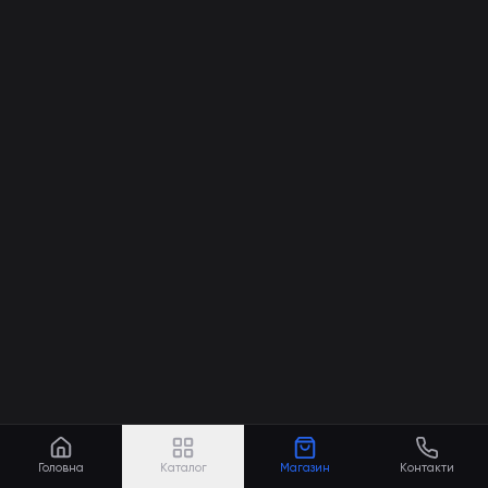
Головна
Каталог
Магазин
Контакти