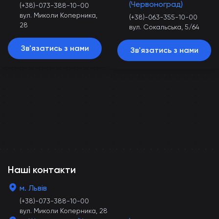
(Червоноград)
(+38)-073-388-10-00
вул. Миколи Коперника,
(+38)-063-355-10-00
28
вул. Сокальська, 5/64
Зв'язатись з нами
Зв'язатись з нами
Наші контакти
м. Львів
(+38)-073-388-10-00
вул. Миколи Коперника, 28