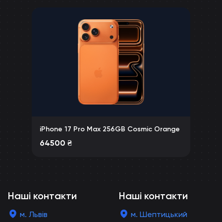
iPhone 17 Pro Max 256GB Cosmic Orange
64500
₴
Наші контакти
Наші контакти
м. Львів
м. Шептицький