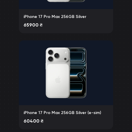
iPhone 17 Pro Max 256GB Silver
65900
₴
iPhone 17 Pro Max 256GB Silver (e-sim)
60400
₴