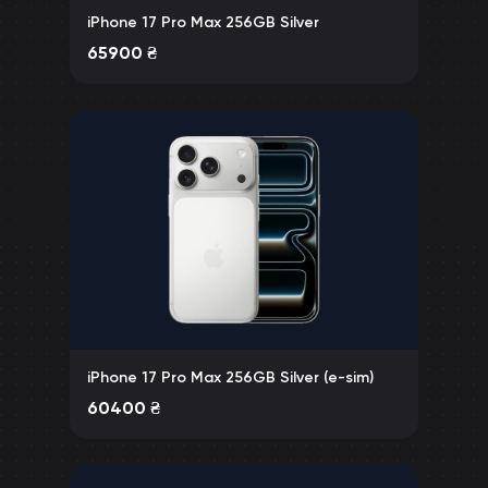
iPhone 17 Pro Max 256GB Silver
65900
₴
iPhone 17 Pro Max 256GB Silver (e-sim)
60400
₴