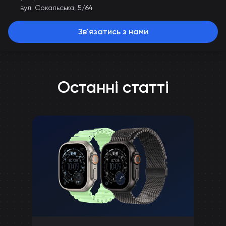
вул. Сокальська, 5/64
Зв'язатись з нами
Останні статті