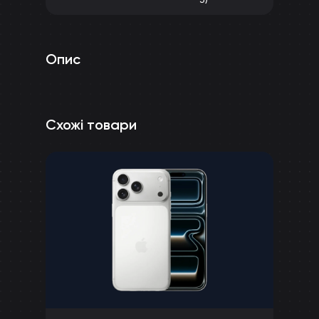
Опис
Схожі товари