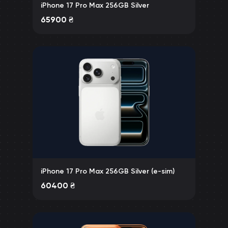
iPhone 17 Pro Max 256GB Silver
65900
₴
iPhone 17 Pro Max 256GB Silver (e-sim)
60400
₴