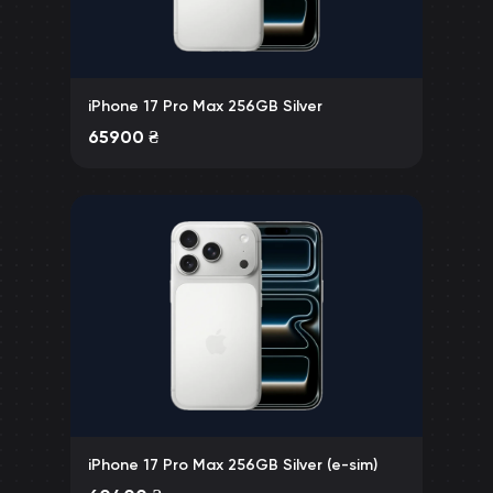
iPhone 17 Pro Max 256GB Silver
65900
₴
iPhone 17 Pro Max 256GB Silver (e-sim)