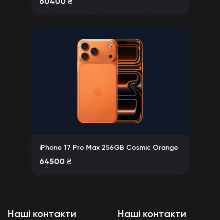
60400
₴
iPhone 17 Pro Max 256GB Cosmic Orange
64500
₴
Наші контакти
Наші контакти