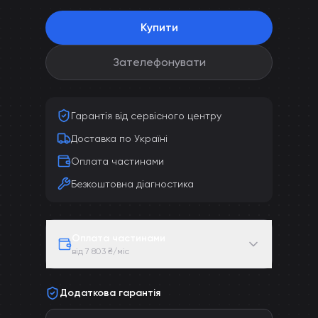
Купити
Зателефонувати
Гарантія від сервісного центру
Доставка по Україні
Оплата частинами
Безкоштовна діагностика
Оплата частинами
від 7 803 ₴/міс
Додаткова гарантія