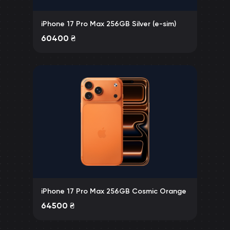
iPhone 17 Pro Max 256GB Silver (e-sim)
60400
₴
iPhone 17 Pro Max 256GB Cosmic Orange
64500
₴