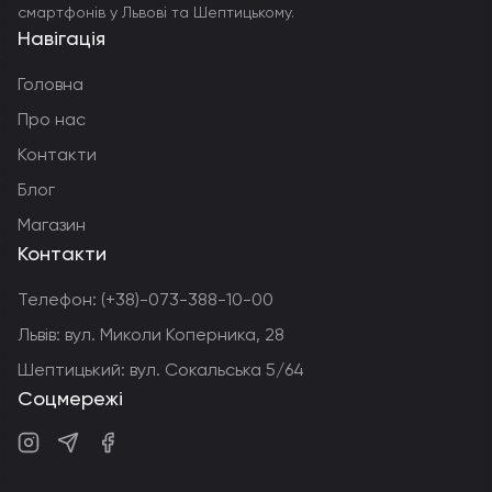
смартфонів у Львові та Шептицькому.
Навігація
Головна
Про нас
Контакти
Блог
Магазин
Контакти
Телефон:
(+38)-073-388-10-00
Львів: вул. Миколи Коперника, 28
Шептицький: вул. Сокальська 5/64
Соцмережі
Instagram
Telegram
Facebook