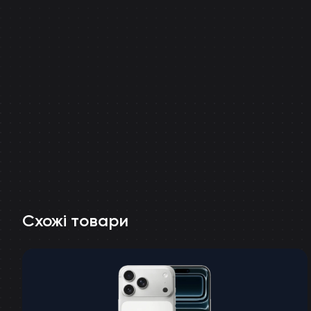
Схожі товари