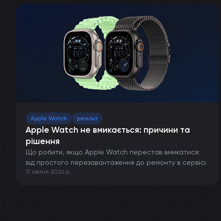
Apple Watch
ремонт
Apple Watch не вмикається: причини та
рішення
Що робити, якщо Apple Watch перестав вмикатися:
від простого перезавантаження до ремонту в сервісі.
17 квітня 2026 р.