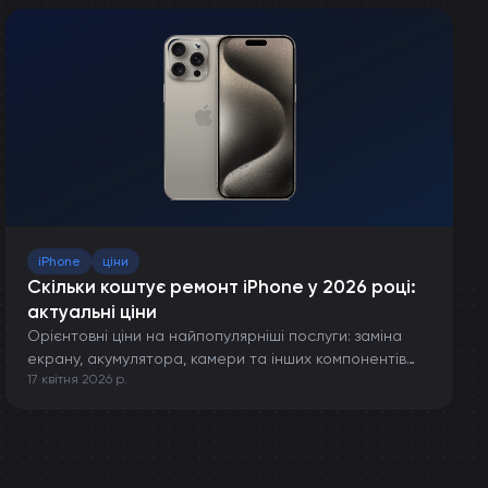
iPhone
ціни
Скільки коштує ремонт iPhone у 2026 році:
актуальні ціни
Орієнтовні ціни на найпопулярніші послуги: заміна
екрану, акумулятора, камери та інших компонентів
17 квітня 2026 р.
iPhone.