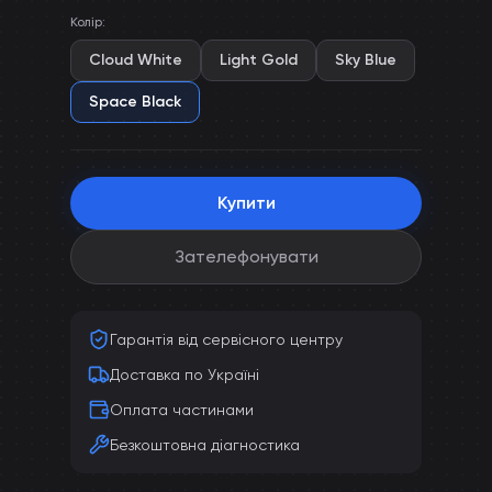
Колір
:
Cloud White
Light Gold
Sky Blue
Space Black
Купити
Зателефонувати
Гарантія від сервісного центру
Доставка по Україні
Оплата частинами
Безкоштовна діагностика