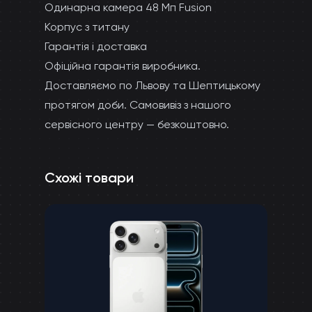
Одинарна камера 48 Мп Fusion
Корпус з титану
Гарантія і доставка
Офіційна гарантія виробника.
Доставляємо по Львову та Шептицькому
протягом доби. Самовивіз з нашого
сервісного центру — безкоштовно.
Схожі товари