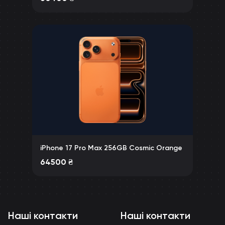
iPhone 17 Pro Max 256GB Cosmic Orange
64500
₴
Наші контакти
Наші контакти