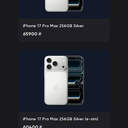
iPhone 17 Pro Max 256GB Silver
65900
₴
iPhone 17 Pro Max 256GB Silver (e-sim)
60400
₴