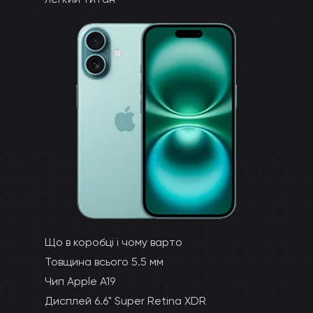
Що в коробці і чому варто
Товщина всього 5.5 мм
Чип Apple A19
Дисплей 6.6" Super Retina XDR