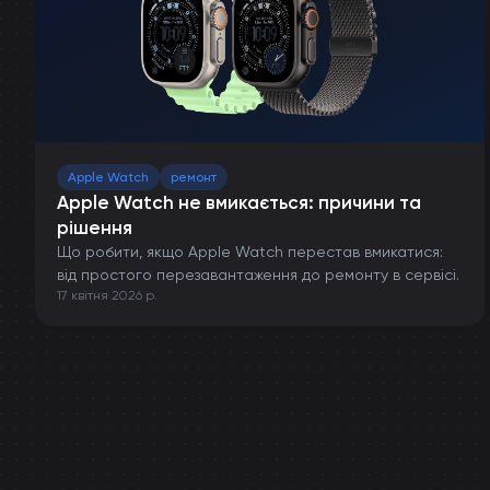
Apple Watch
ремонт
Apple Watch не вмикається: причини та
рішення
Що робити, якщо Apple Watch перестав вмикатися:
від простого перезавантаження до ремонту в сервісі.
17 квітня 2026 р.