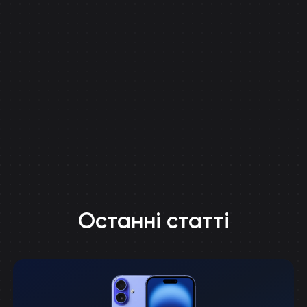
Останні статті