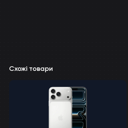
Схожі товари