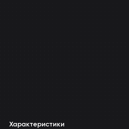
Характеристики