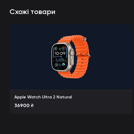
Схожі товари
Apple Watch Ultra 2 Natural
36900
₴