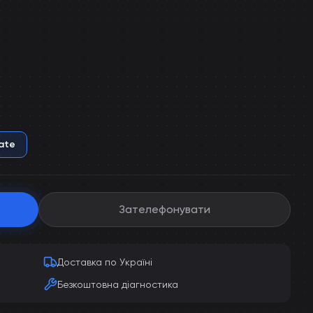
ate
Зателефонувати
Доставка по Україні
Безкоштовна діагностика