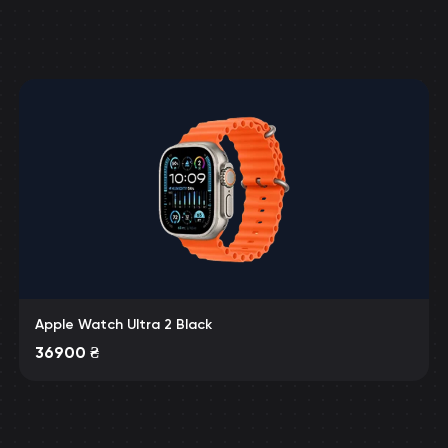
Apple Watch Ultra 2 Black
36900
₴