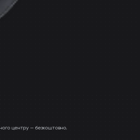
сного центру — безкоштовно.