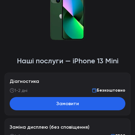
Наші послуги — iPhone 13 Mini
Діагностика
Безкоштовно
1-2 дні
Замовити
Заміна дисплею (без сповіщення)