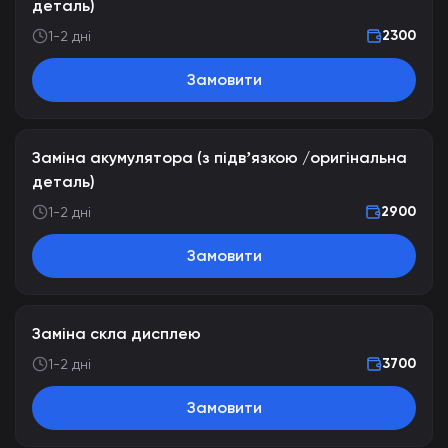
деталь)
2300
1-2 дні
Замовити
Заміна акумулятора (з підвʼязкою /оригінальна
деталь)
2900
1-2 дні
Замовити
Заміна скла дисплею
3700
1-2 дні
Замовити