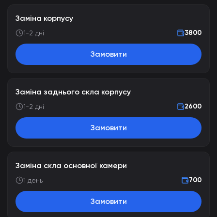
Заміна корпусу
3800
1-2 дні
Замовити
Заміна заднього скла корпусу
2600
1-2 дні
Замовити
Заміна скла основної камери
700
1 день
Замовити