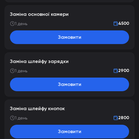
Заміна основної камери
4500
1 день
Замовити
Заміна шлейфу зарядки
2900
1 день
Замовити
Заміна шлейфу кнопок
2800
1 день
Замовити