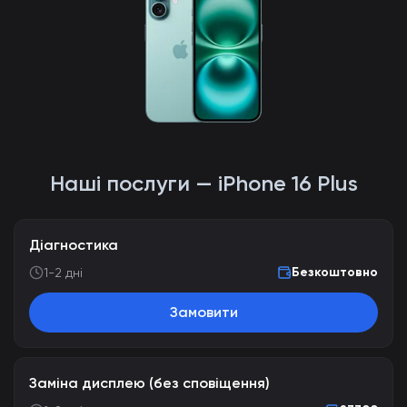
Наші послуги — iPhone 16 Plus
Діагностика
Безкоштовно
1-2 дні
Замовити
Заміна дисплею (без сповіщення)