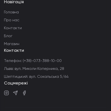
Навігація
Головна
Про нас
Контакти
Блог
Магазин
Контакти
Телефон:
(+38)-073-388-10-00
Львів: вул. Миколи Коперника, 28
Шептицький: вул. Сокальська 5/64
Соцмережі
Instagram
Telegram
Facebook