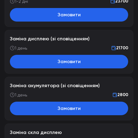
23700
1-2 дні
Замовити
Заміна дисплею (зі сповіщенням)
21700
1 день
Замовити
Заміна акумулятора (зі сповіщенням)
2800
1 день
Замовити
Заміна скла дисплею