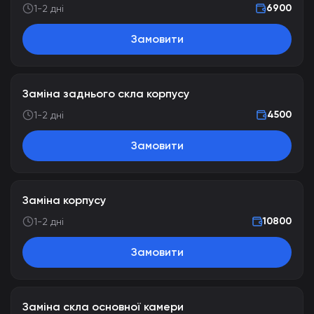
6900
1-2 дні
Замовити
Заміна заднього скла корпусу
4500
1-2 дні
Замовити
Заміна корпусу
10800
1-2 дні
Замовити
Заміна скла основної камери