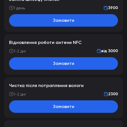
3900
1 день
Замовити
Відновлення роботи антени NFC
від 3000
1-2 дні
Замовити
Чистка після потрапляння вологи
2300
1-2 дні
Замовити