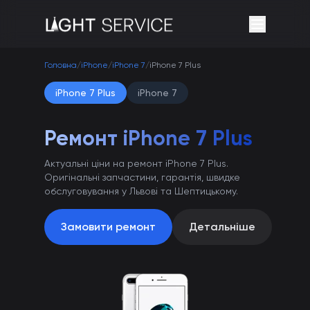
Головна
/
iPhone
/
iPhone 7
/
iPhone 7 Plus
iPhone 7 Plus
iPhone 7
Ремонт iPhone 7 Plus
Актуальні ціни на ремонт iPhone 7 Plus.
Оригінальні запчастини, гарантія, швидке
обслуговування у Львові та Шептицькому.
Замовити ремонт
Детальніше