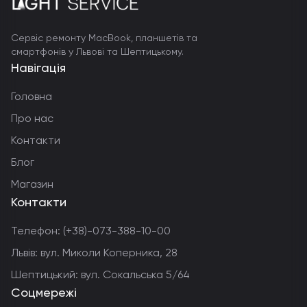
Сервіс ремонту MacBook, планшетів та
смартфонів у Львові та Шептицькому.
Навігація
Головна
Про нас
Контакти
Блог
Магазин
Контакти
Телефон:
(+38)-073-388-10-00
Львів: вул. Миколи Коперника, 28
Шептицький: вул. Сокальська 5/64
Соцмережі