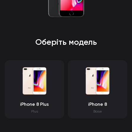
Оберіть модель
iPhone 8 Plus
iPhone 8
Plus
Base