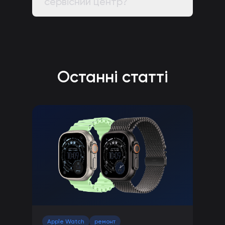
сервісний центр?
Останні статті
Apple Watch
ремонт