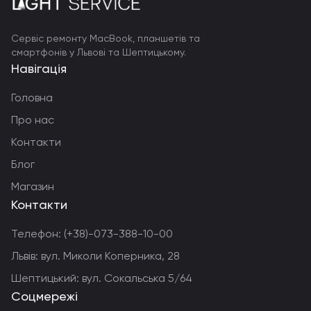
Сервіс ремонту MacBook, планшетів та
смартфонів у Львові та Шептицькому.
Навігація
Головна
Про нас
Контакти
Блог
Магазин
Контакти
Телефон:
(+38)-073-388-10-00
Львів: вул. Миколи Коперника, 28
Шептицький: вул. Сокальська 5/64
Соцмережі