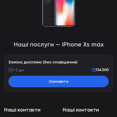
Наші послуги — iPhone Xs max
Заміна дисплею (без сповіщення)
134300
1-2 дні
Замовити
Наші контакти
Наші контакти