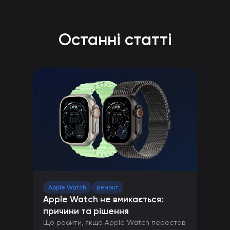
Останні статті
Apple Watch
ремонт
Apple Watch не вмикається:
причини та рішення
Що робити, якщо Apple Watch перестав