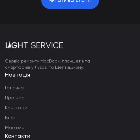
Читати всі статті
Сервіс ремонту MacBook, планшетів та
смартфонів у Львові та Шептицькому.
Навігація
Головна
Про нас
Контакти
Блог
Магазин
Контакти