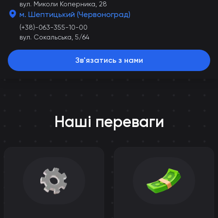
вул. Миколи Коперника, 28
м. Шептицький (Червоноград)
(+38)-063-355-10-00
вул. Сокальська, 5/64
Зв'язатись з нами
Наші переваги