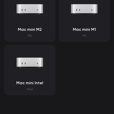
Mac mini M2
Mac mini M1
M2
M1
Mac mini Intel
Intel