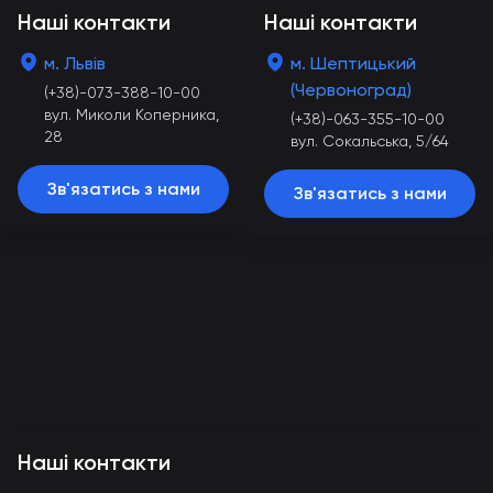
Наші контакти
Наші контакти
м. Львів
м. Шептицький
(Червоноград)
(+38)-073-388-10-00
вул. Миколи Коперника,
(+38)-063-355-10-00
28
вул. Сокальська, 5/64
Зв'язатись з нами
Зв'язатись з нами
Наші контакти