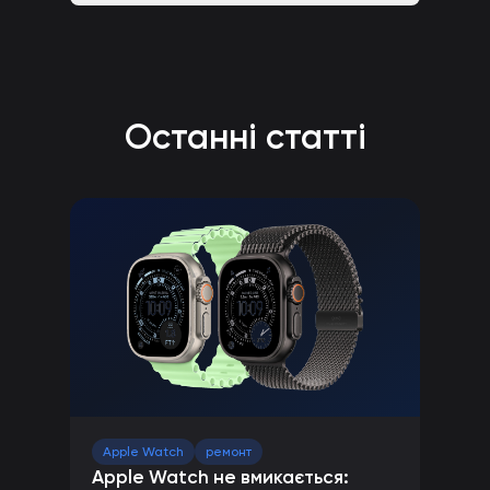
Останні статті
Apple Watch
ремонт
Apple Watch не вмикається: