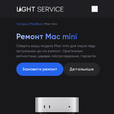
Головна
/
MacBook
/
Mac mini
Ремонт Mac mini
Оберіть вашу модель Mac mini для перегляду
актуальних цін на ремонт. Оригінальні
запчастини, швидке обслуговування, гарантія.
Замовити ремонт
Детальніше