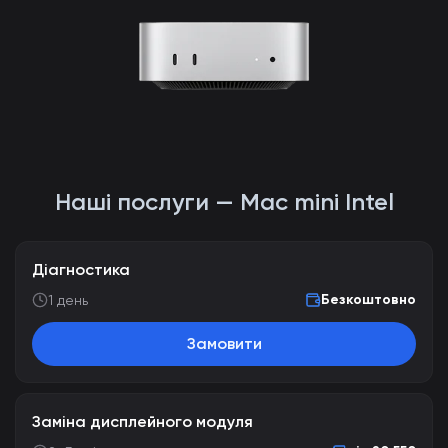
Наші послуги — Mac mini Intel
Діагностика
Безкоштовно
1 день
Замовити
Заміна дисплейного модуля