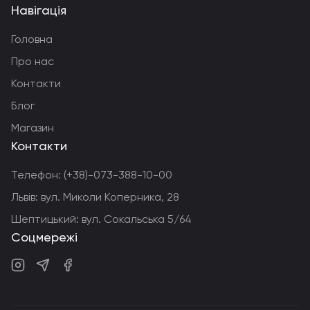
Навігація
Головна
Про нас
Контакти
Блог
Магазин
Контакти
Телефон:
(+38)-073-388-10-00
Львів: вул. Миколи Коперника, 28
Шептицький: вул. Сокальська 5/64
Соцмережі
Instagram
Telegram
Facebook