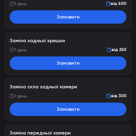
від 600
1 день
Замовити
Заміна задньої кришки
від 250
1 день
Замовити
Заміна скла задньої камери
від 300
1 день
Замовити
Заміна передньої камери