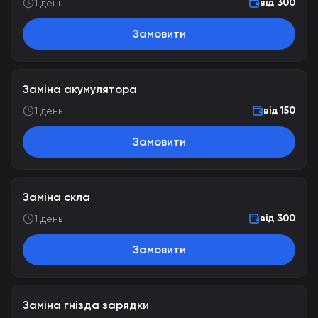
від 300
1 день
Замовити
Заміна акумулятора
від 150
1 день
Замовити
Заміна скла
від 300
1 день
Замовити
Заміна гнізда зарядки