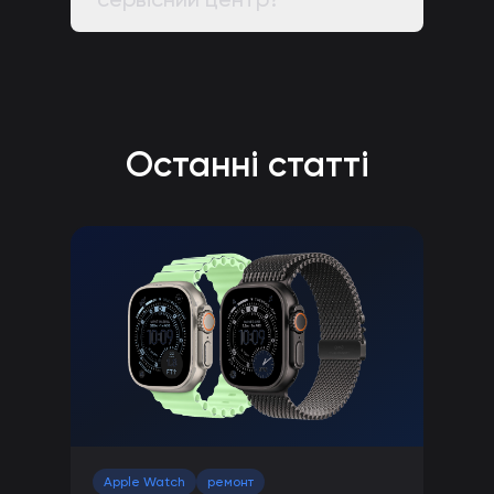
Останні статті
Apple Watch
ремонт