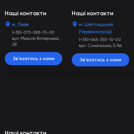
Наші контакти
Наші контакти
м. Львів
м. Шептицький
(Червоноград)
(+38)-073-388-10-00
вул. Миколи Коперника,
(+38)-063-355-10-00
28
вул. Сокальська, 5/64
Зв'язатись з нами
Зв'язатись з нами
Наші контакти