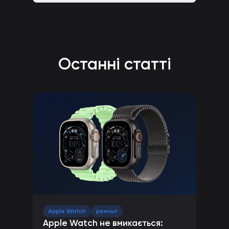
Останні статті
Apple Watch
ремонт
Apple Watch не вмикається: