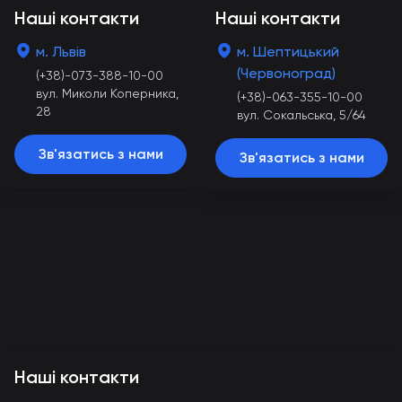
Наші контакти
Наші контакти
м. Львів
м. Шептицький
(Червоноград)
(+38)-073-388-10-00
вул. Миколи Коперника,
(+38)-063-355-10-00
28
вул. Сокальська, 5/64
Зв'язатись з нами
Зв'язатись з нами
Наші контакти