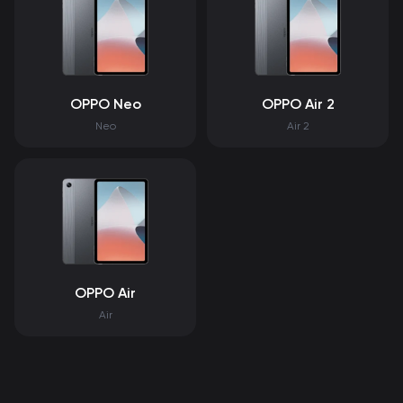
OPPO Neo
OPPO Air 2
Neo
Air 2
OPPO Air
Air