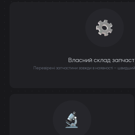
Власний склад запчаст
Перевірені запчастини завжди в наявності – швидший