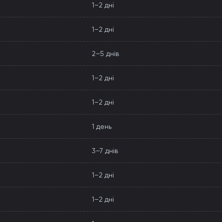
1–2 дні
1–2 дні
2–5 днів
1–2 дні
1–2 дні
1 день
3–7 днів
1–2 дні
1–2 дні