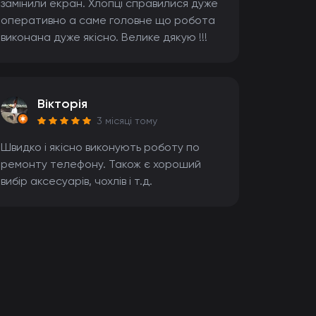
замінили екран. Хлопці справилися дуже
оперативно а саме головне що робота
виконана дуже якісно. Велике дякую !!!
Вікторія
3 місяці тому
Швидко і якісно виконують роботу по
ремонту телефону. Також є хороший
вибір аксесуарів, чохлів і т.д.