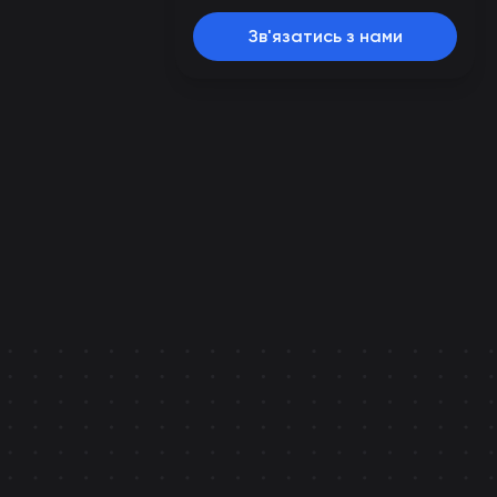
Зв'язатись з нами