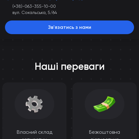
(+38)-063-355-10-00
вул. Сокальська, 5/64
Зв'язатись з нами
Наші переваги
Власний склад
Безкоштовна