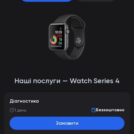
Наші послуги — Watch Series 4
Діагностика
Безкоштовно
1 день
Замовити