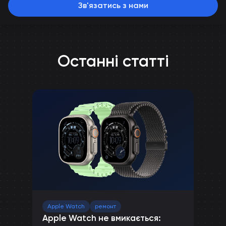
Зв'язатись з нами
Останні статті
Apple Watch
ремонт
Apple Watch не вмикається: