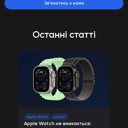
Зв'язатись з нами
Останні статті
Apple Watch
ремонт
Apple Watch не вмикається: