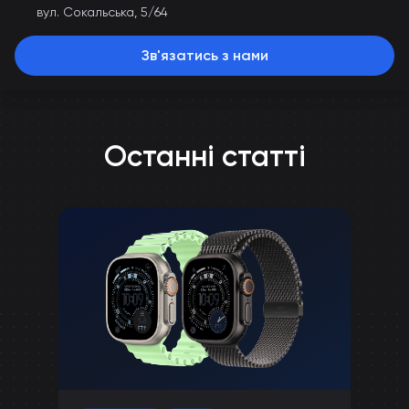
вул. Сокальська, 5/64
Зв'язатись з нами
Останні статті