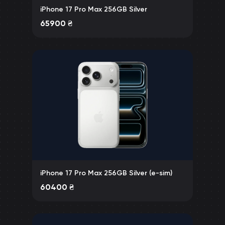
iPhone 17 Pro Max 256GB Silver
65900
₴
iPhone 17 Pro Max 256GB Silver (e-sim)
60400
₴