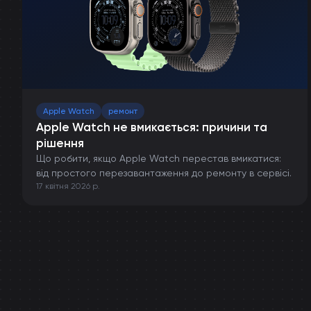
Apple Watch
ремонт
Apple Watch не вмикається: причини та
рішення
Що робити, якщо Apple Watch перестав вмикатися:
від простого перезавантаження до ремонту в сервісі.
17 квітня 2026 р.