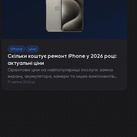
iPhone
ціни
Скільки коштує ремонт iPhone у 2026 році:
актуальні ціни
Орієнтовні ціни на найпопулярніші послуги: заміна
екрану, акумулятора, камери та інших компонентів
17 квітня 2026 р.
iPhone.