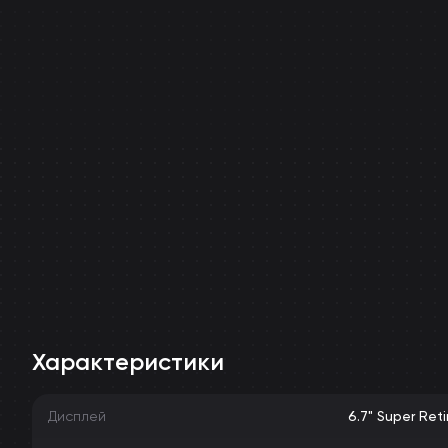
Характеристики
Дисплей
6.7" Super Ret