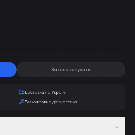
Зателефонувати
Доставка по Україні
Безкоштовна діагностика