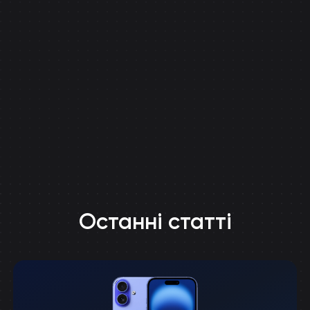
Останні статті