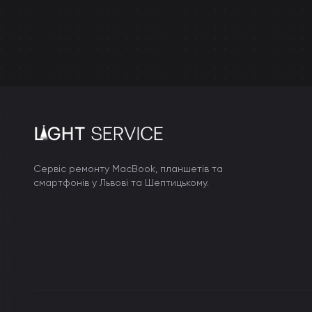
Сервіс ремонту MacBook, планшетів та
смартфонів у Львові та Шептицькому.