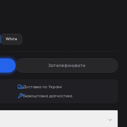
White
Зателефонувати
Доставка по Україні
Безкоштовна діагностика