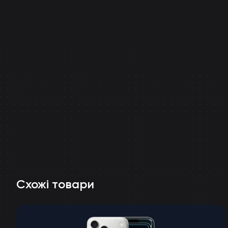
Схожі товари