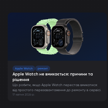
Apple Watch
ремонт
Apple Watch не вмикається: причини та
рішення
Що робити, якщо Apple Watch перестав вмикатися:
від простого перезавантаження до ремонту в сервісі.
17 квітня 2026 р.