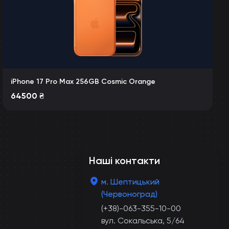
iPhone 17 Pro Max 256GB Cosmic Orange
64500
₴
Наші контакти
м. Шептицький
(Червоноград)
(+38)-063-355-10-00
вул. Сокальська, 5/64