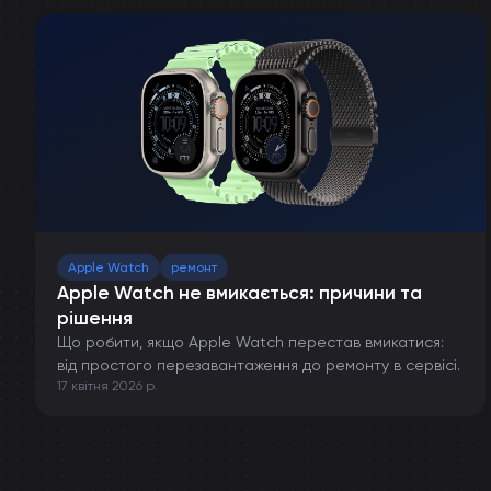
Apple Watch
ремонт
Apple Watch не вмикається: причини та
рішення
Що робити, якщо Apple Watch перестав вмикатися:
від простого перезавантаження до ремонту в сервісі.
17 квітня 2026 р.