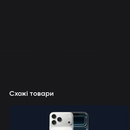
Схожі товари