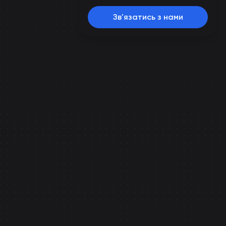
Зв'язатись з нами