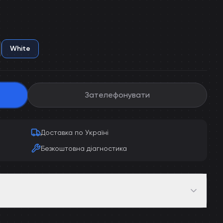
White
Зателефонувати
Доставка по Україні
Безкоштовна діагностика