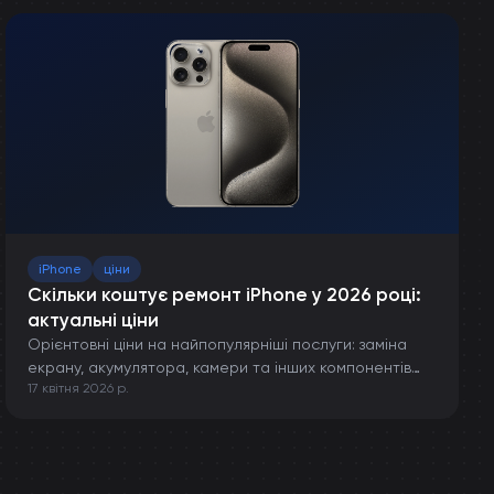
iPhone
ціни
Скільки коштує ремонт iPhone у 2026 році:
актуальні ціни
Орієнтовні ціни на найпопулярніші послуги: заміна
екрану, акумулятора, камери та інших компонентів
17 квітня 2026 р.
iPhone.