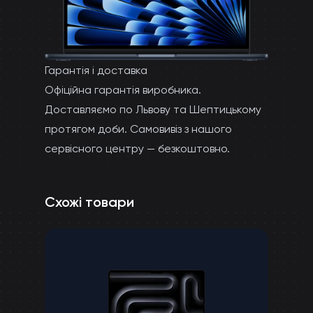
Гарантія і доставка
Офіційна гарантія виробника.
Доставляємо по Львову та Шептицькому
протягом доби. Самовивіз з нашого
сервісного центру — безкоштовно.
Схожі товари