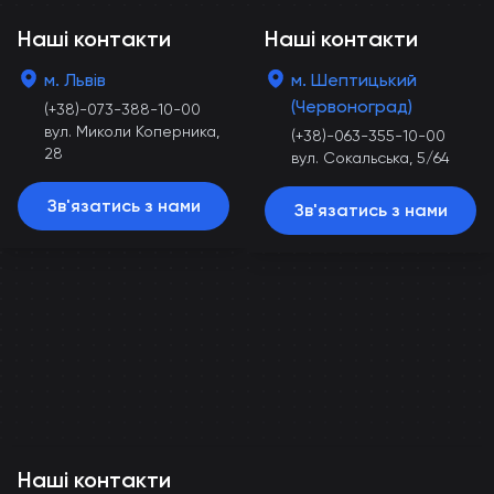
Наші контакти
Наші контакти
м. Львів
м. Шептицький
(Червоноград)
(+38)-073-388-10-00
вул. Миколи Коперника,
(+38)-063-355-10-00
28
вул. Сокальська, 5/64
Зв'язатись з нами
Зв'язатись з нами
Наші контакти