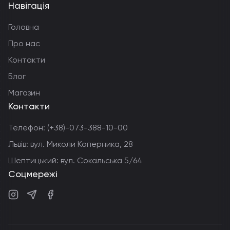
Навігація
Головна
Про нас
Контакти
Блог
Магазин
Контакти
Телефон:
(+38)-073-388-10-00
Львів: вул. Миколи Коперника, 28
Шептицький: вул. Сокальська 5/64
Соцмережі
Instagram
Telegram
Facebook