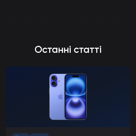
Останні статті