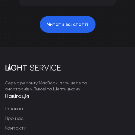
Читати всі статті
Сервіс ремонту MacBook, планшетів та
смартфонів у Львові та Шептицькому.
Навігація
Головна
Про нас
Контакти